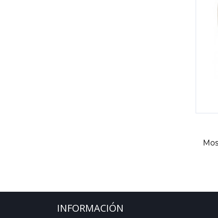
Mos
INFORMACIÓN